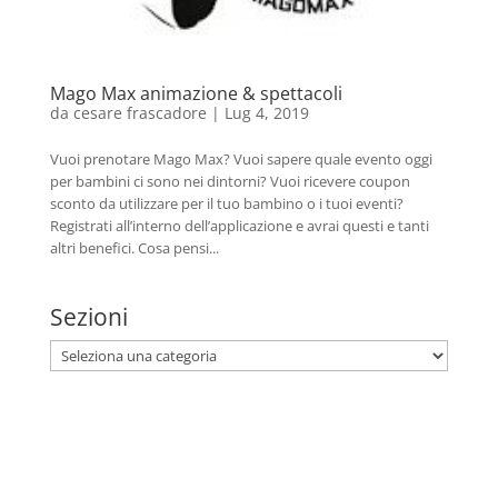
Mago Max animazione & spettacoli
da
cesare frascadore
|
Lug 4, 2019
Vuoi prenotare Mago Max? Vuoi sapere quale evento oggi
per bambini ci sono nei dintorni? Vuoi ricevere coupon
sconto da utilizzare per il tuo bambino o i tuoi eventi?
Registrati all’interno dell’applicazione e avrai questi e tanti
altri benefici. Cosa pensi...
Sezioni