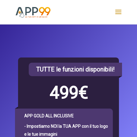
TUTTE le funzioni disponibili!
499€
APP GOLD ALL INCLUSIVE
- Impostiamo NOI la TUA APP con il tuo logo
e le tue immagini