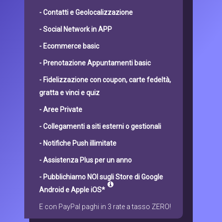
- Contatti e Geolocalizzazione
- Social Network in APP
- Ecommerce basic
- Prenotazione Appuntamenti basic
- Fidelizzazione con coupon, carte fedeltà,
gratta e vinci e quiz
- Aree Private
- Collegamenti a siti esterni o gestionali
- Notifiche Push illimitate
- Assistenza Plus per un anno
- Pubblichiamo NOI sugli Store di Google
Android e Apple iOS*
E con PayPal paghi in 3 rate a tasso ZERO!