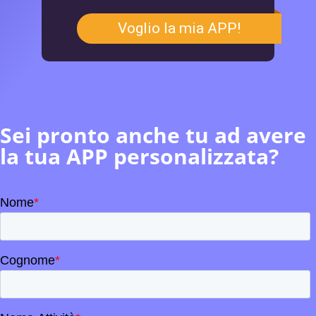
Voglio la mia APP!
Sei pronto anche tu ad avere
la tua APP personalizzata?