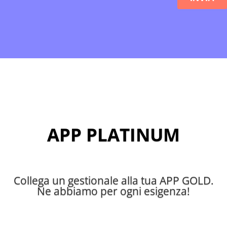
APP PLATINUM
Collega un gestionale alla tua APP GOLD.
Ne abbiamo per ogni esigenza!