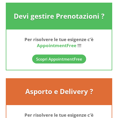
Devi gestire Prenotazioni ?
Per risolvere le tue esigenze c’è
AppointmentFree
!!!
Scopri AppointmentFree
Asporto e Delivery ?
Per risolvere le tue esigenze c’è