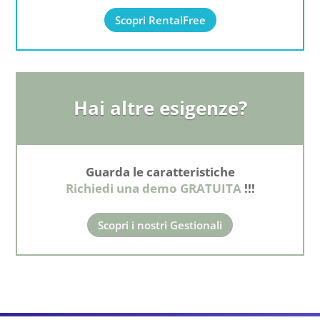
Scopri RentalFree
Hai altre esigenze?
Guarda le caratteristiche
Richiedi una demo GRATUITA
!!!
Scopri i nostri Gestionali