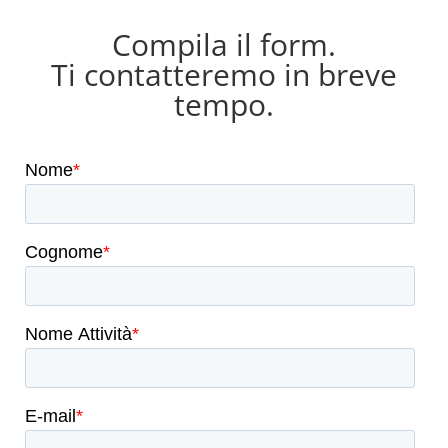
Compila il form.
Ti contatteremo in breve
tempo.