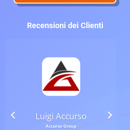
Recensioni dei Clienti
Luigi Accurso
Accurso Group