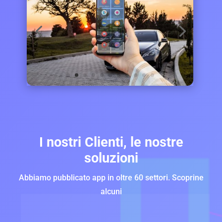
I nostri Clienti, le nostre
soluzioni
Abbiamo pubblicato app in oltre 60 settori. Scoprine
alcuni