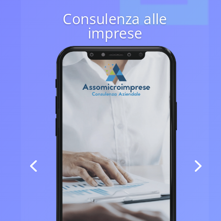
Consulenza alle
imprese