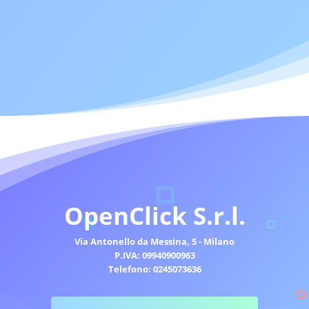
OpenClick S.r.l.
Via Antonello da Messina, 5 - Milano
P.IVA: 09940900963
Telefono: 0245073636