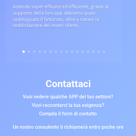
Azienda super efficace ed efficiente, grazie al
supporto della loro app abbiamo quasi
raddoppiato il fatturato, oltre a notare la
soddisfazione dei nostri clienti.
Contattaci
Vuoi vedere qualche APP del tuo settore?
Vuoi raccontarci la tua esigenza?
Compila il form di contatto
Un nostro consulente ti richiamerà entro poche ore