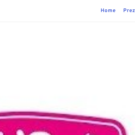
Home
Prez