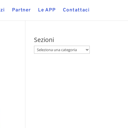
zi
Partner
Le APP
Contattaci
Sezioni