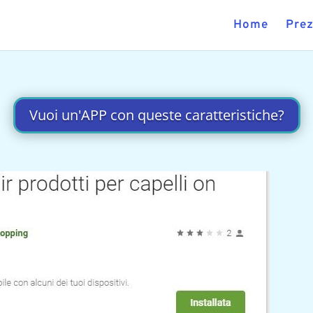
Home
Prez
Vuoi un'APP con queste caratteristiche?