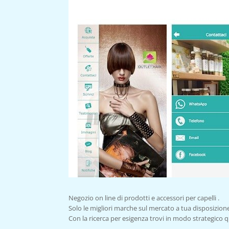
Negozio on line di prodotti e accessori per capelli .
Solo le migliori marche sul mercato a tua disposizione 
Con la ricerca per esigenza trovi in modo strategico que