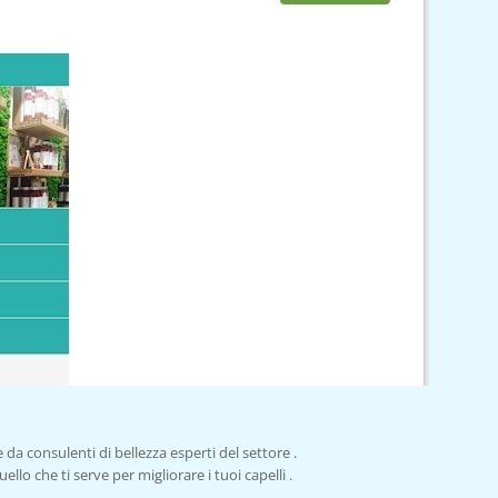
da consulenti di bellezza esperti del settore .
llo che ti serve per migliorare i tuoi capelli .