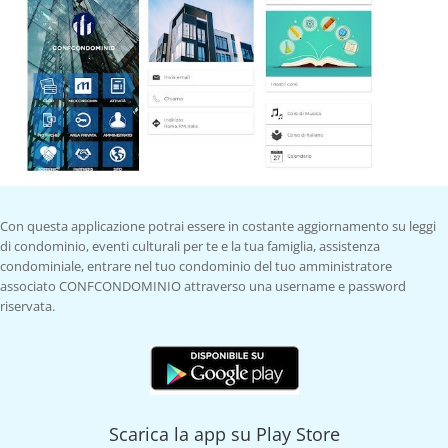
Con questa applicazione potrai essere in costante aggiornamento su leggi
di condominio, eventi culturali per te e la tua famiglia, assistenza
condominiale, entrare nel tuo condominio del tuo amministratore
associato CONFCONDOMINIO attraverso una username e password
riservata.
Scarica la app su Play Store