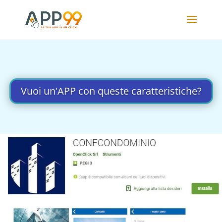
Vuoi un'APP con queste caratteristiche?