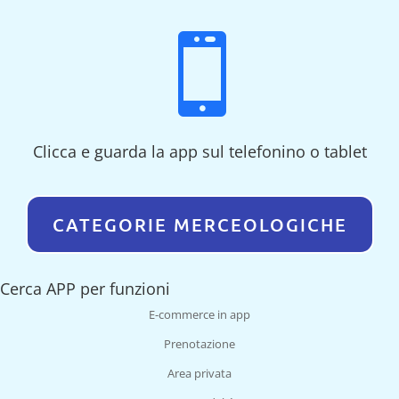

Clicca e guarda la app sul telefonino o tablet
CATEGORIE MERCEOLOGICHE
Cerca APP per funzioni
E-commerce in app
Prenotazione
Area privata