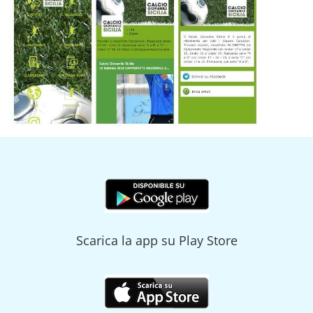
Scarica la app su Play Store