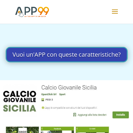
Vuoi un'APP con queste caratteristiche?