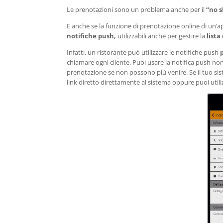
Le prenotazioni sono un problema anche per il
“no 
E anche se la funzione di prenotazione online di un’a
notifiche push,
utilizzabili anche per gestire la
lista
Infatti, un ristorante può utilizzare le notifiche push
chiamare ogni cliente. Puoi usare la notifica push non
prenotazione se non possono più venire. Se il tuo sis
link diretto direttamente al sistema oppure puoi utili