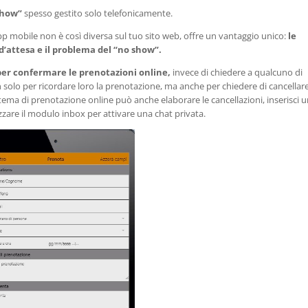
show”
spesso gestito solo telefonicamente.
pp mobile non è così diversa sul tuo sito web, offre un vantaggio unico:
le
 d’attesa e il problema del “no show”.
per confermare le prenotazioni online,
invece di chiedere a qualcuno di
 solo per ricordare loro la prenotazione, ma anche per chiedere di cancellare
tema di prenotazione online può anche elaborare le cancellazioni, inserisci 
zzare il modulo inbox per attivare una chat privata.