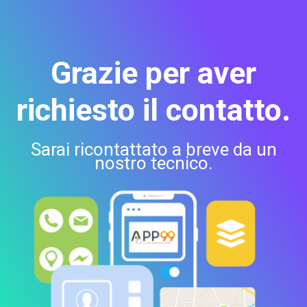
Grazie per aver
richiesto il contatto.
Sarai ricontattato a breve da un
nostro tecnico.