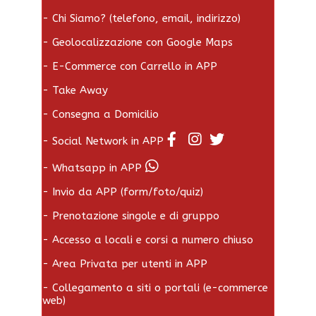
- Chi Siamo? (telefono, email, indirizzo)
- Geolocalizzazione con Google Maps
- E-Commerce con Carrello in APP
- Take Away
- Consegna a Domicilio
- Social Network in APP
- Whatsapp in APP
- Invio da APP (form/foto/quiz)
- Prenotazione singole e di gruppo
- Accesso a locali e corsi a numero chiuso
- Area Privata per utenti in APP
- Collegamento a siti o portali (e-commerce
web)