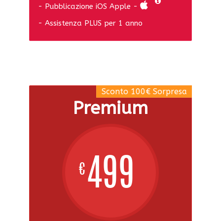
- Pubblicazione iOS Apple -
- Assistenza PLUS per 1 anno
Sconto 100€ Sorpresa
Premium
499
€