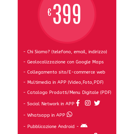
399
€
- Chi Siamo? (telefono, email, indirizzo)
- Geolocalizzazione con Google Maps
- Collegamento sito/E-commerce web
- Multimedia in APP (Video,Foto,PDF)
- Catalogo Prodotti/Menu Digitale (PDF)
- Social Network in APP
- Whatsapp in APP
- Pubblicazione Android -