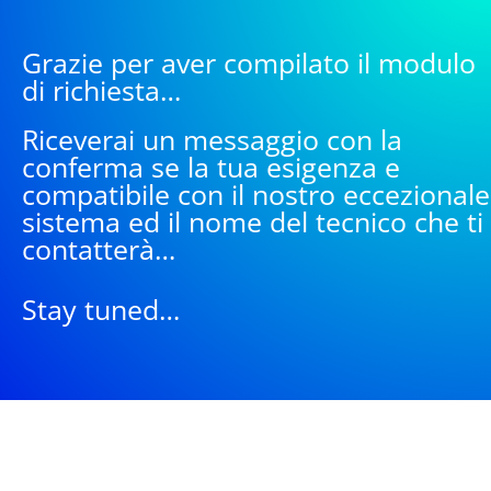
Grazie per aver compilato il modulo
di richiesta…
Riceverai un messaggio con la
conferma se la tua esigenza e
compatibile con il nostro eccezionale
sistema ed il nome del tecnico che ti
contatterà…
Stay tuned…