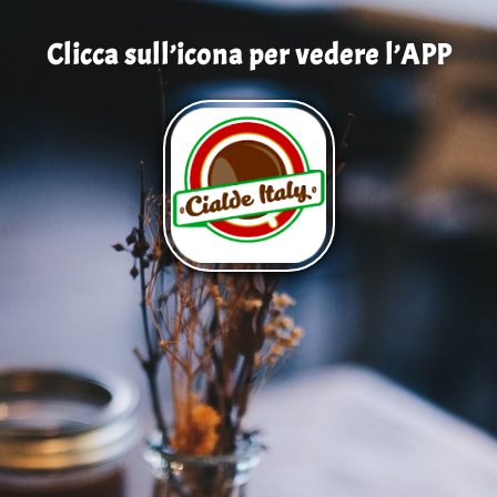
Clicca sull’icona per vedere l’APP
…